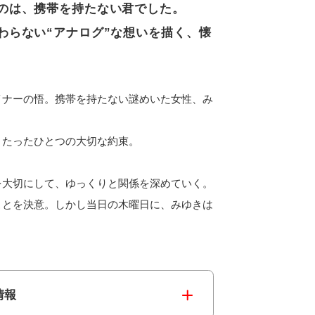
のは、携帯を持たない君でした。
わらない“アナログ”な想いを描く、懐
イナーの悟。携帯を持たない謎めいた女性、み
、たったひとつの大切な約束。
を大切にして、ゆっくりと関係を深めていく。
ことを決意。しかし当日の木曜日に、みゆきは
情報