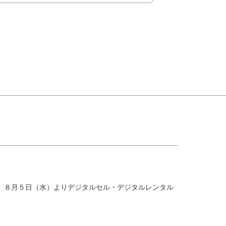
道』８月５日（水）よりデジタルセル・デジタルレンタル