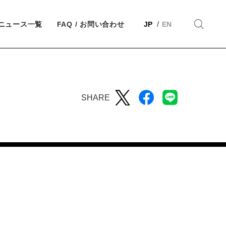
ニュース一覧
FAQ / お問い合わせ
JP
EN
SHARE