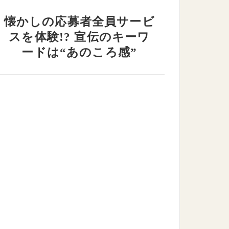
懐かしの応募者全員サービ
スを体験!? 宣伝のキーワ
ードは“あのころ感”