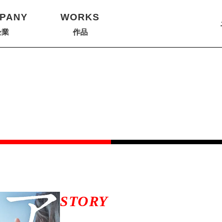
PANY
WORKS
企業
作品
STORY