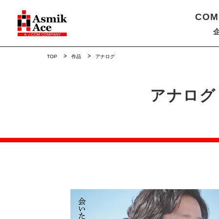
COM
TOP
作品
アナログ
アナログ