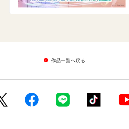
作品一覧へ戻る