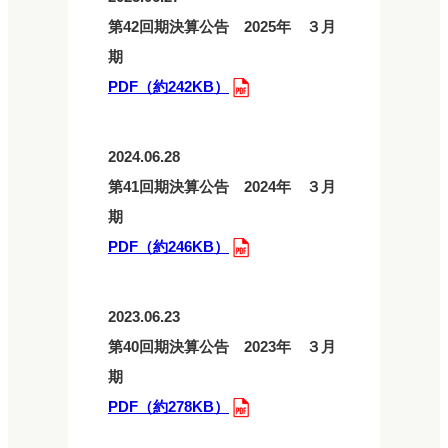
ニュース一覧
第42回期決算公告 2025年 ３月
期
PDF（約242KB）
お問い合わせ
2024.06.28
JP/EN
第41回期決算公告 2024年 ３月
期
PDF（約246KB）
2023.06.23
第40回期決算公告 2023年 ３月
サイトマップ
期
ご利用規約
PDF（約278KB）
プライバシーポリシー