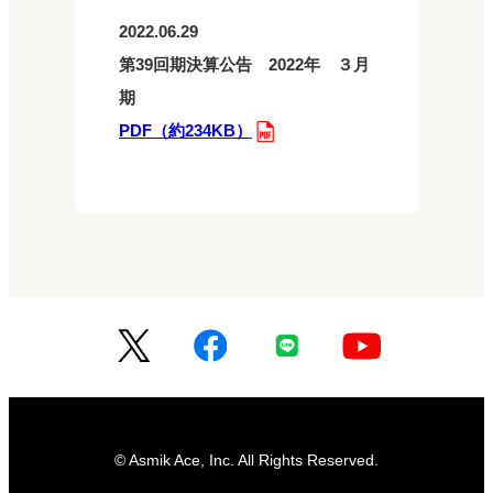
電子公告
2022.06.29
第39回期決算公告 2022年 ３月
期
PDF（約234KB）
© Asmik Ace, Inc. All Rights Reserved.