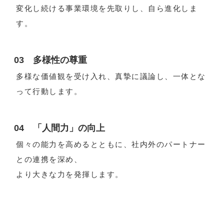
変化し続ける事業環境を先取りし、自ら進化しま
電子公告
す。
03 多様性の尊重
多様な価値観を受け入れ、真摯に議論し、一体とな
って行動します。
04 「人間力」の向上
個々の能力を高めるとともに、社内外のパートナー
との連携を深め、
より大きな力を発揮します。