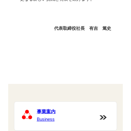
代表取締役社長 有吉 篤史
事業案内
Business