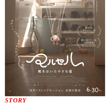
ニュース一覧
お問い合わせ
JP/EN
サイトマップ
ご利用規約
STORY
プライバシーポリシー