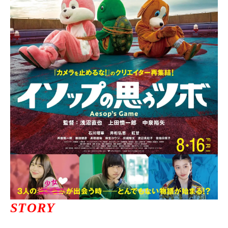
ニュース一覧
お問い合わせ
JP/EN
サイトマップ
ご利用規約
STORY
プライバシーポリシー