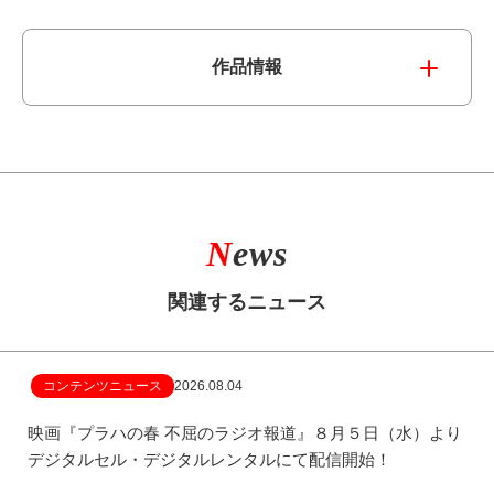
作品情報
N
ews
関連するニュース
コンテンツニュース
2026.08.04
映画『プラハの春 不屈のラジオ報道』８月５日（水）より
デジタルセル・デジタルレンタルにて配信開始！