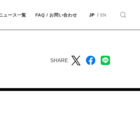
ニュース一覧
FAQ / お問い合わせ
JP
EN
SHARE