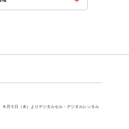
道』８月５日（水）よりデジタルセル・デジタルレンタル