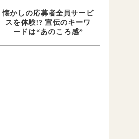
懐かしの応募者全員サービ
スを体験!? 宣伝のキーワ
ードは“あのころ感”