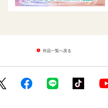
作品一覧へ戻る