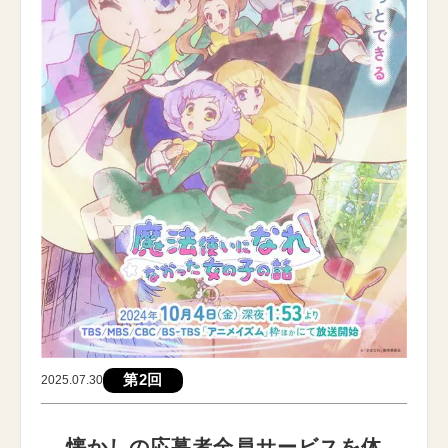
第2回
2025.07.30
懐かしの応募者全員サービスを体