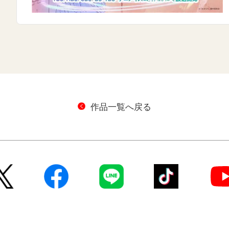
作品一覧へ戻る