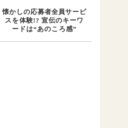
懐かしの応募者全員サービ
スを体験!? 宣伝のキーワ
ードは“あのころ感”