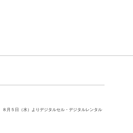
道』８月５日（水）よりデジタルセル・デジタルレンタル