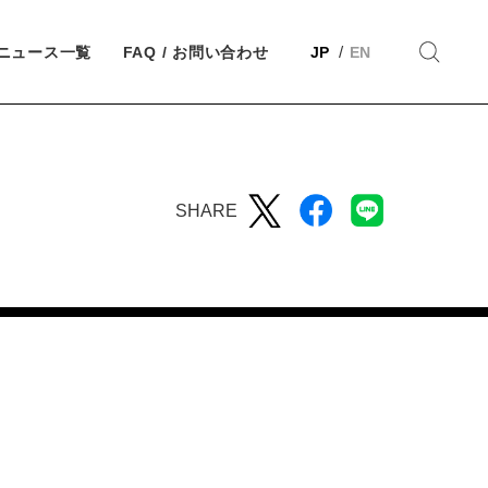
ニュース一覧
FAQ / お問い合わせ
JP
EN
SHARE