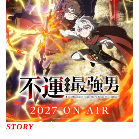
ニュース一覧
お問い合わせ
JP/EN
サイトマップ
ご利用規約
STORY
プライバシーポリシー