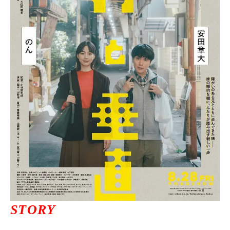
ニュース一覧
お問い合わせ
JP/EN
サイトマップ
ご利用規約
STORY
プライバシーポリシー