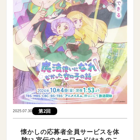
第2回
2025.07.30
懐かしの応募者全員サービスを体