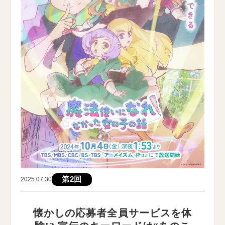
第2回
2025.07.30
懐かしの応募者全員サービスを体