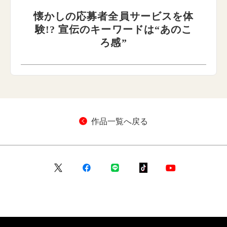
懐かしの応募者全員サービスを体
験!? 宣伝のキーワードは“あのこ
ろ感”
作品一覧へ戻る