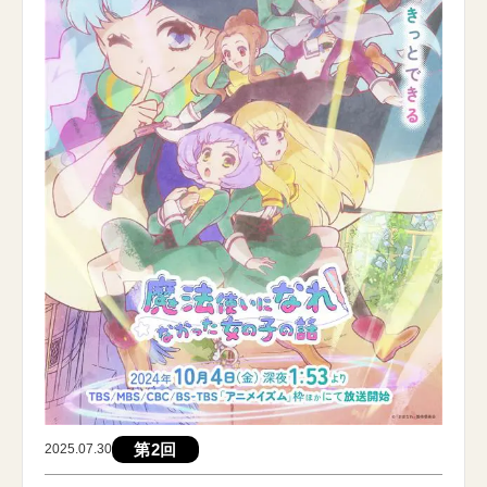
第2回
2025.07.30