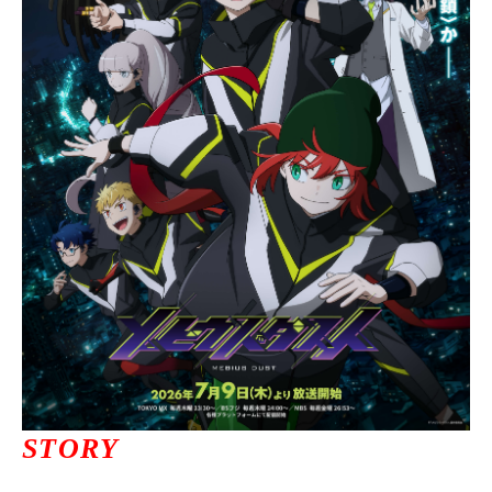
ニュース一覧
お問い合わせ
JP/EN
サイトマップ
ご利用規約
STORY
プライバシーポリシー