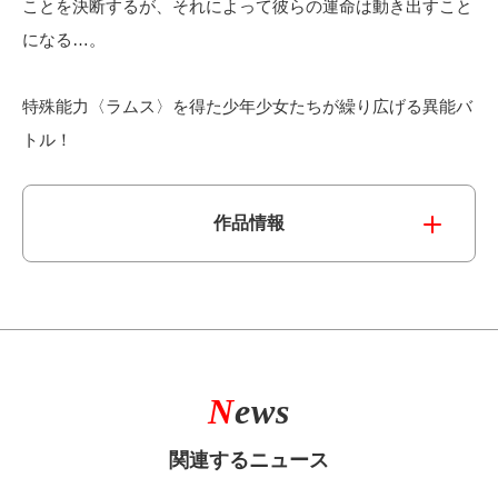
ことを決断するが、それによって彼らの運命は動き出すこと
になる…。
特殊能力〈ラムス〉を得た少年少女たちが繰り広げる異能バ
トル！
作品情報
N
ews
関連するニュース