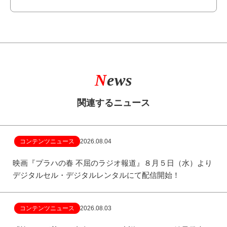
N
ews
関連するニュース
コンテンツニュース
2026.08.04
映画『プラハの春 不屈のラジオ報道』８月５日（水）より
デジタルセル・デジタルレンタルにて配信開始！
コンテンツニュース
2026.08.03