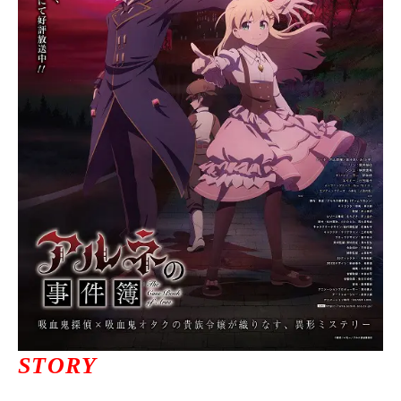
ニュース一覧
お問い合わせ
JP/EN
サイトマップ
ご利用規約
STORY
プライバシーポリシー