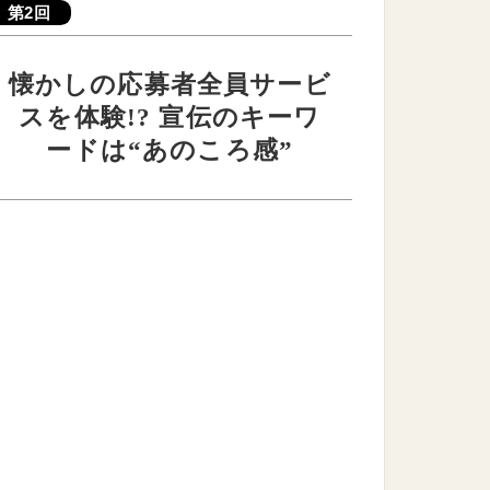
第2回
懐かしの応募者全員サービ
スを体験!? 宣伝のキーワ
ードは“あのころ感”