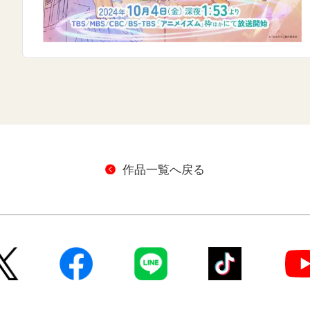
作品一覧へ戻る