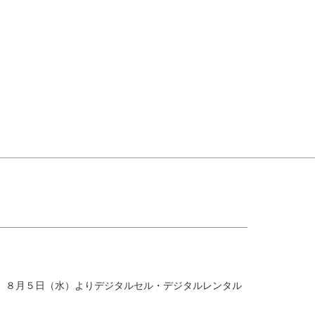
道』８月５日（水）よりデジタルセル・デジタルレンタル