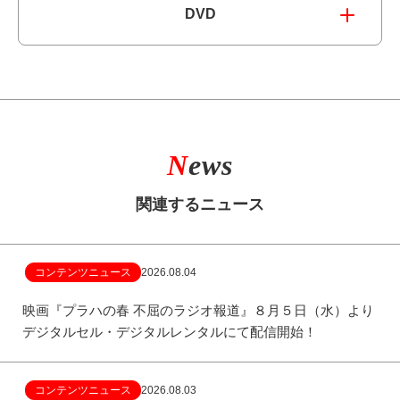
DVD
N
ews
関連するニュース
コンテンツニュース
2026.08.04
映画『プラハの春 不屈のラジオ報道』８月５日（水）より
デジタルセル・デジタルレンタルにて配信開始！
コンテンツニュース
2026.08.03