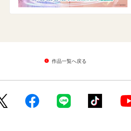
作品一覧へ戻る