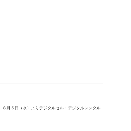
道』８月５日（水）よりデジタルセル・デジタルレンタル