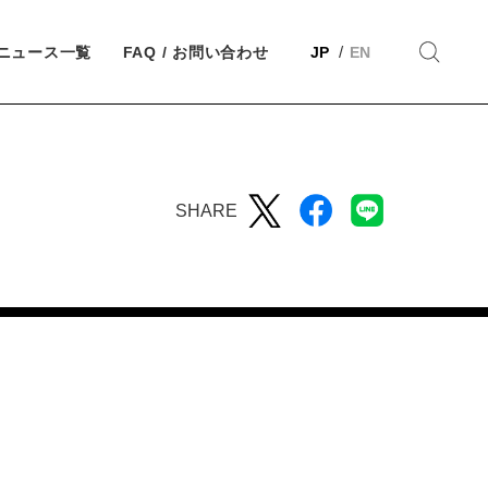
ニュース一覧
FAQ / お問い合わせ
JP
EN
SHARE