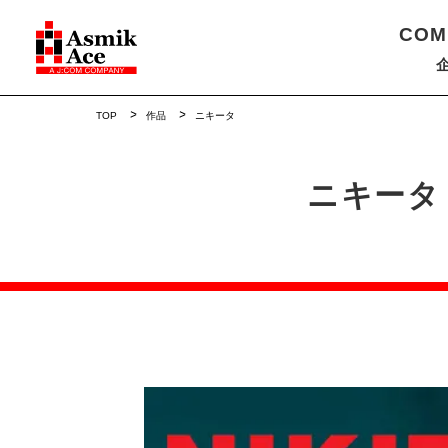
COM
TOP
作品
ニキータ
ニキータ