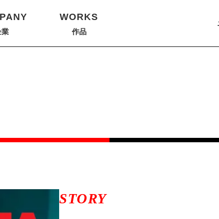
PANY
WORKS
企業
作品
STORY