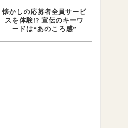
懐かしの応募者全員サービ
スを体験!? 宣伝のキーワ
ードは“あのころ感”