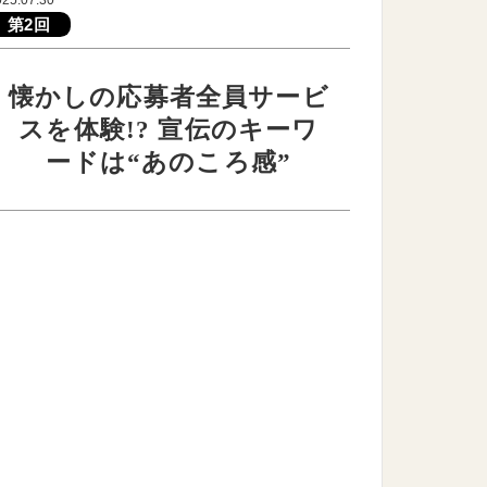
第2回
懐かしの応募者全員サービ
スを体験!? 宣伝のキーワ
ードは“あのころ感”