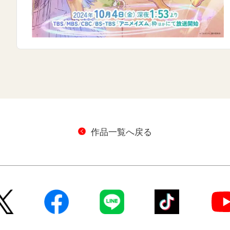
作品一覧へ戻る