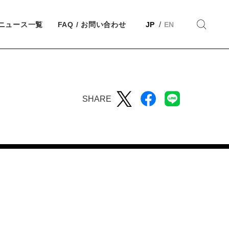
ニュース一覧
FAQ / お問い合わせ
JP
EN
SHARE