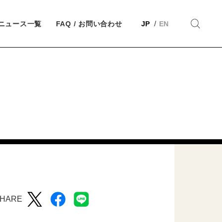
ニュース一覧
FAQ / お問い合わせ
JP
EN
HARE