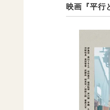
映画『平行