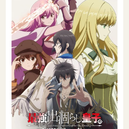
ニュース一覧
お問い合わせ
JP/EN
サイトマップ
ご利用規約
プライバシーポリシー