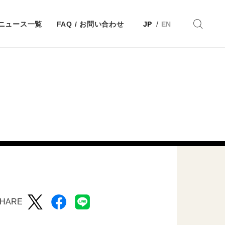
ニュース一覧
FAQ / お問い合わせ
JP
EN
HARE