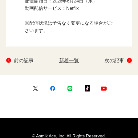
配信開始日：2026年6月24日（水）
動画配信サービス：Netflix
※配信状況は予告なく変更になる場合がご
ざいます。
前の記事
新着一覧
次の記事
© Asmik Ace, Inc. All Rights Reserved.