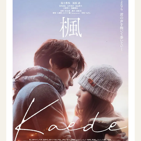
ニュース一覧
お問い合わせ
JP/EN
サイトマップ
ご利用規約
プライバシーポリシー