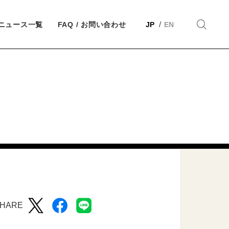
ニュース一覧
FAQ / お問い合わせ
JP
EN
HARE