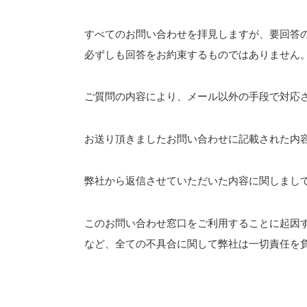
すべてのお問い合わせを拝見しますが、要回答
必ずしも回答をお約束するものではありません
ご質問の内容により、メール以外の手段で対応
お送り頂きましたお問い合わせに記載された内
弊社から返信させていただいた内容に関しまし
このお問い合わせ窓口をご利用することに起因
など、全ての不具合に関して弊社は一切責任を