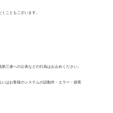
だくこともございます。
他第三者への公表などの行為はお止めください。
るいはお客様のシステムの誤動作・エラー・損害