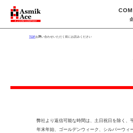
COM
TOP
お問い合わせいただく前にお読みください
弊社より返信可能な時間は、土日祝日を除く、平日
年末年始、ゴールデンウィーク、シルバーウィ