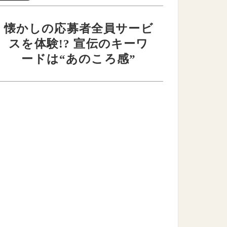
懐かしの応募者全員サービ
スを体験!? 宣伝のキーワ
ードは“あのころ感”