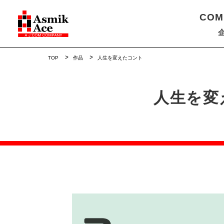
COM
TOP
作品
人生を変えたコント
人生を変