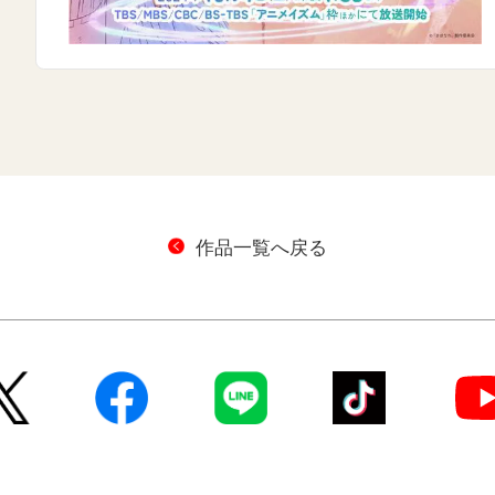
作品一覧へ戻る