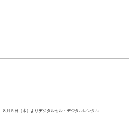
道』８月５日（水）よりデジタルセル・デジタルレンタル