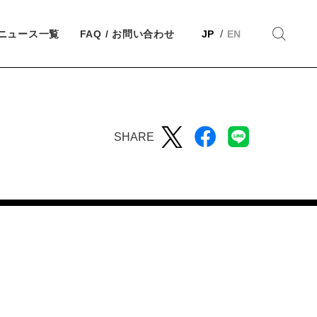
ニュース一覧
FAQ / お問い合わせ
JP
EN
SHARE